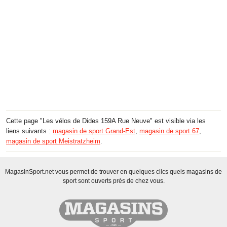
Cette page "Les vélos de Dides 159A Rue Neuve" est visible via les
liens suivants :
magasin de sport Grand-Est
,
magasin de sport 67
,
magasin de sport Meistratzheim
.
MagasinSport.net vous permet de trouver en quelques clics quels magasins de
sport sont ouverts près de chez vous.