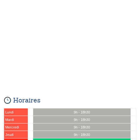
Horaires
Lundi
9h - 18h30
Mardi
9h - 18h30
Mercredi
9h - 18h30
Jeudi
9h - 18h30