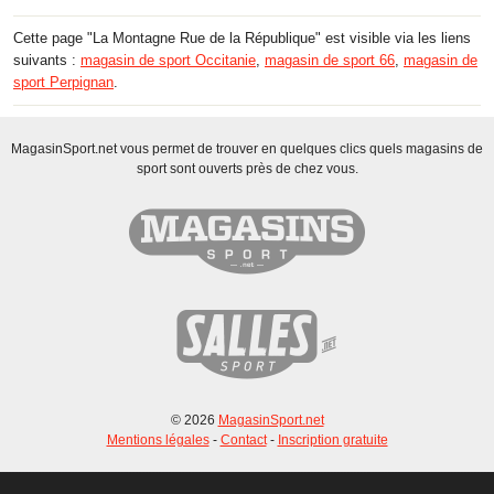
Cette page "La Montagne Rue de la République" est visible via les liens
suivants :
magasin de sport Occitanie
,
magasin de sport 66
,
magasin de
sport Perpignan
.
MagasinSport.net vous permet de trouver en quelques clics quels magasins de
sport sont ouverts près de chez vous.
© 2026
MagasinSport.net
Mentions légales
-
Contact
-
Inscription gratuite