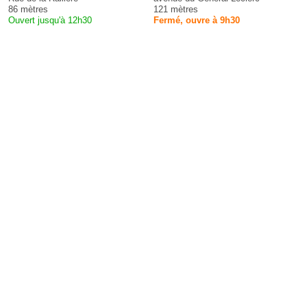
86 mètres
121 mètres
Ouvert jusqu'à 12h30
Fermé, ouvre à 9h30