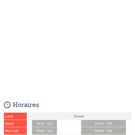
Horaires
Lundi
Fermé
Mardi
9h30 - 12h
14h30 - 19h
Mercredi
9h30 - 12h
14h30 - 19h