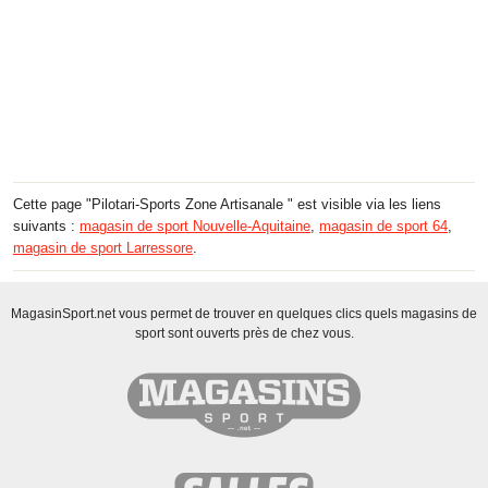
Cette page "Pilotari-Sports Zone Artisanale " est visible via les liens
suivants :
magasin de sport Nouvelle-Aquitaine
,
magasin de sport 64
,
magasin de sport Larressore
.
MagasinSport.net vous permet de trouver en quelques clics quels magasins de
sport sont ouverts près de chez vous.