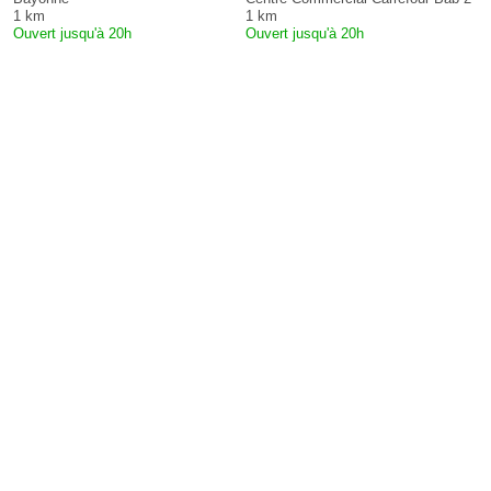
1 km
1 km
Ouvert jusqu'à 20h
Ouvert jusqu'à 20h