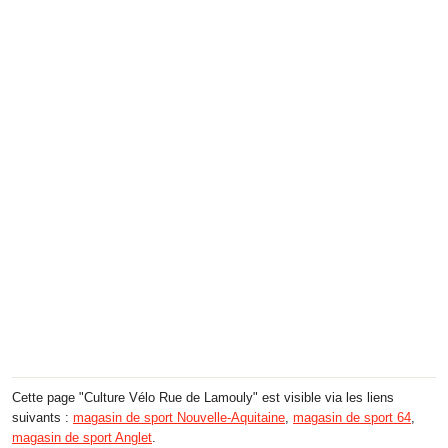
Cette page "Culture Vélo Rue de Lamouly" est visible via les liens
suivants :
magasin de sport Nouvelle-Aquitaine
,
magasin de sport 64
,
magasin de sport Anglet
.