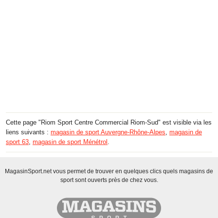
Cette page "Riom Sport Centre Commercial Riom-Sud" est visible via les
liens suivants :
magasin de sport Auvergne-Rhône-Alpes
,
magasin de
sport 63
,
magasin de sport Ménétrol
.
MagasinSport.net vous permet de trouver en quelques clics quels magasins de
sport sont ouverts près de chez vous.