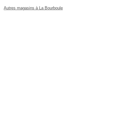
Autres magasins à La Bourboule