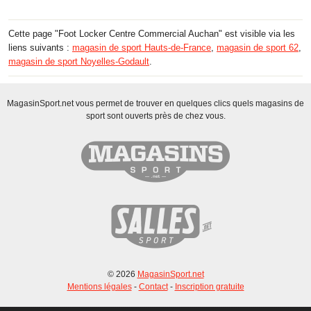
Cette page "Foot Locker Centre Commercial Auchan" est visible via les
liens suivants :
magasin de sport Hauts-de-France
,
magasin de sport 62
,
magasin de sport Noyelles-Godault
.
MagasinSport.net vous permet de trouver en quelques clics quels magasins de
sport sont ouverts près de chez vous.
© 2026
MagasinSport.net
Mentions légales
-
Contact
-
Inscription gratuite