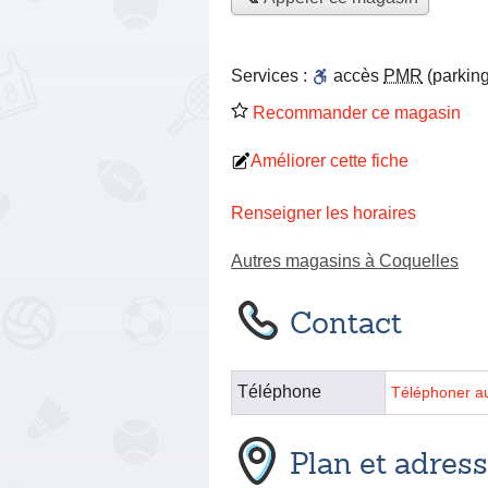
Services :
accès
PMR
(parking
Recommander ce magasin
Améliorer cette fiche
Renseigner les horaires
Autres magasins à Coquelles
Contact
Téléphone
Téléphoner a
Plan et adres