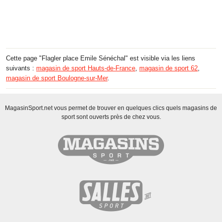
Cette page "Flagler place Emile Sénéchal" est visible via les liens
suivants :
magasin de sport Hauts-de-France
,
magasin de sport 62
,
magasin de sport Boulogne-sur-Mer
.
MagasinSport.net vous permet de trouver en quelques clics quels magasins de
sport sont ouverts près de chez vous.