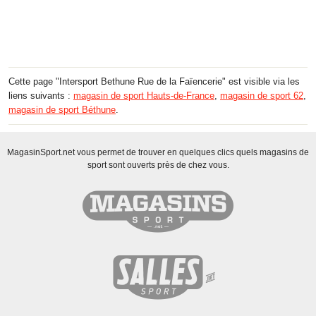
Cette page "Intersport Bethune Rue de la Faïencerie" est visible via les
liens suivants :
magasin de sport Hauts-de-France
,
magasin de sport 62
,
magasin de sport Béthune
.
MagasinSport.net vous permet de trouver en quelques clics quels magasins de
sport sont ouverts près de chez vous.