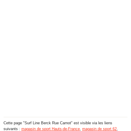
Cette page "Surf Line Berck Rue Carnot" est visible via les liens
suivants :
magasin de sport Hauts-de-France
,
magasin de sport 62
,