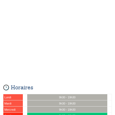
Horaires
Lundi
9h30 - 19h30
Mardi
9h30 - 19h30
Mercredi
9h30 - 19h30