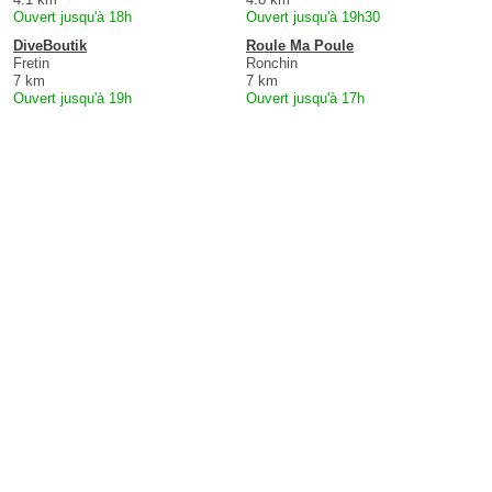
Ouvert jusqu'à 18h
Ouvert jusqu'à 19h30
DiveBoutik
Roule Ma Poule
Fretin
Ronchin
7 km
7 km
Ouvert jusqu'à 19h
Ouvert jusqu'à 17h