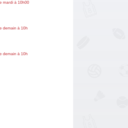
e mardi à 10h00
e demain à 10h
e demain à 10h