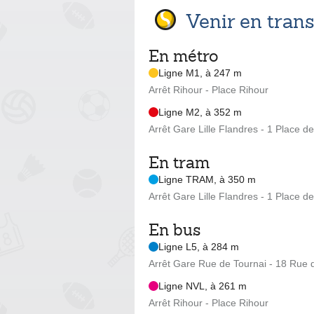
Venir en tra
En métro
Ligne M1, à 247 m
Arrêt Rihour - Place Rihour
Ligne M2, à 352 m
Arrêt Gare Lille Flandres - 1 Place d
En tram
Ligne TRAM, à 350 m
Arrêt Gare Lille Flandres - 1 Place d
En bus
Ligne L5, à 284 m
Arrêt Gare Rue de Tournai - 18 Rue du
Ligne NVL, à 261 m
Arrêt Rihour - Place Rihour