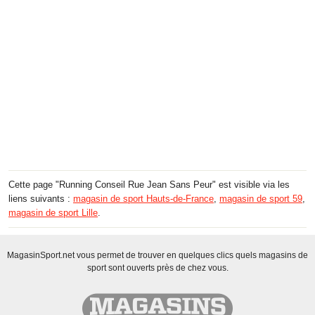
Cette page "Running Conseil Rue Jean Sans Peur" est visible via les
liens suivants :
magasin de sport Hauts-de-France
,
magasin de sport 59
,
magasin de sport Lille
.
MagasinSport.net vous permet de trouver en quelques clics quels magasins de
sport sont ouverts près de chez vous.