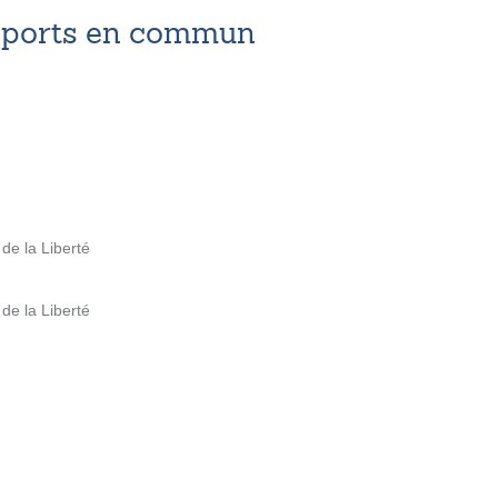
nsports en commun
de la Liberté
de la Liberté