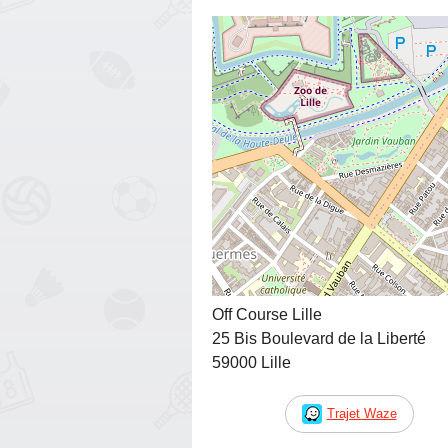
Off Course Lille
25 Bis Boulevard de la Liberté
59000 Lille
Trajet Waze