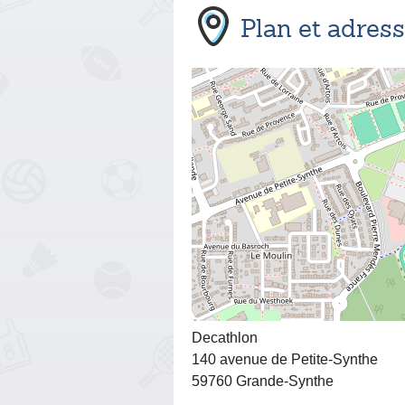
Plan et adres
Decathlon
140 avenue de Petite-Synthe
59760 Grande-Synthe