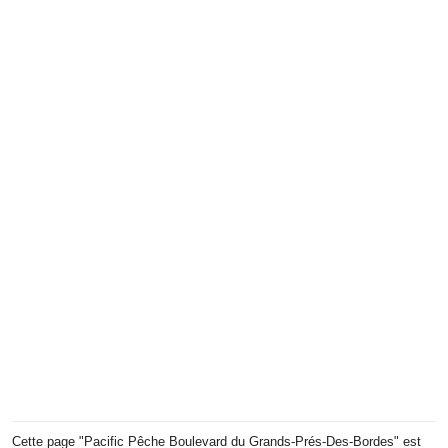
Cette page "Pacific Pêche Boulevard du Grands-Prés-Des-Bordes" est