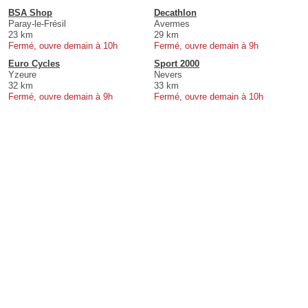
BSA Shop
Decathlon
Paray-le-Frésil
Avermes
23 km
29 km
Fermé, ouvre demain à 10h
Fermé, ouvre demain à 9h
Euro Cycles
Sport 2000
Yzeure
Nevers
32 km
33 km
Fermé, ouvre demain à 9h
Fermé, ouvre demain à 10h