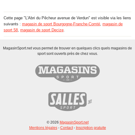
Cette page "L'Abri du Pêcheur avenue de Verdun" est visible via les liens
suivants :
magasin de sport Bourgogne-Franche-Comté
,
magasin de
sport 58
,
magasin de sport Decize
.
MagasinSport.net vous permet de trouver en quelques clics quels magasins de
sport sont ouverts près de chez vous.
© 2026
MagasinSport.net
Mentions légales
-
Contact
-
Inscription gratuite