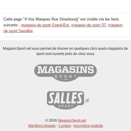
Cette page "A Vos Marques Rue Strasbourg" est visible via les liens
suivants :
magasin de sport Grand-Est
,
magasin de sport 57
,
magasin
de sport Sarralbe
.
MagasinSport.net vous permet de trouver en quelques clics quels magasins de
sport sont ouverts près de chez vous.
© 2026
MagasinSport.net
Mentions légales
-
Contact
-
Inscription gratuite