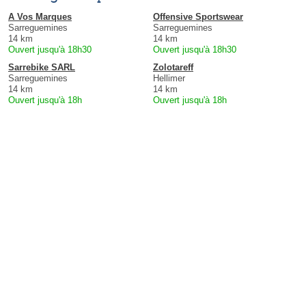
A Vos Marques
Offensive Sportswear
Sarreguemines
Sarreguemines
14 km
14 km
Ouvert jusqu'à 18h30
Ouvert jusqu'à 18h30
Sarrebike SARL
Zolotareff
Sarreguemines
Hellimer
14 km
14 km
Ouvert jusqu'à 18h
Ouvert jusqu'à 18h