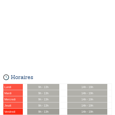
Horaires
Lundi
9h - 13h
14h - 19h
Mardi
9h - 13h
14h - 19h
Mercredi
9h - 13h
14h - 19h
Jeudi
9h - 13h
14h - 19h
Vendredi
9h - 13h
14h - 19h