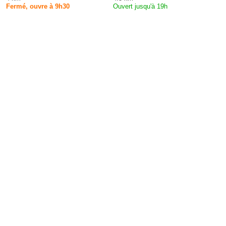
Fermé, ouvre à 9h30
Ouvert jusqu'à 19h