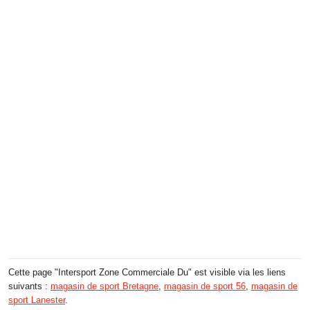
Cette page "Intersport Zone Commerciale Du" est visible via les liens
suivants :
magasin de sport Bretagne
,
magasin de sport 56
,
magasin de
sport Lanester
.