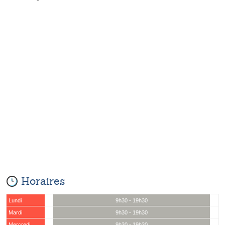
Horaires
Lundi
9h30 - 19h30
Mardi
9h30 - 19h30
Mercredi
9h30 - 19h30