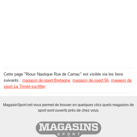
Cette page "Rioux Nautique Rue de Carnac" est visible via les liens
suivants :
magasin de sport Bretagne
,
magasin de sport 56
,
magasin de
sport La Trinité-sur-Mer
.
MagasinSport.net vous permet de trouver en quelques clics quels magasins de
sport sont ouverts près de chez vous.