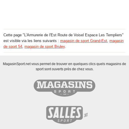
Cette page "L'Armurerie de l'Est Route de Voisel Espace Les Templiers"
est visible via les liens suivants :
magasin de sport Grand-Est
,
magasin
de sport 54
,
magasin de sport Bruley
.
MagasinSport.net vous permet de trouver en quelques clics quels magasins de
sport sont ouverts près de chez vous.