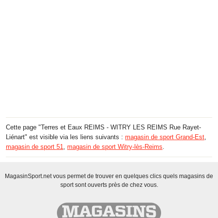
Cette page "Terres et Eaux REIMS - WITRY LES REIMS Rue Rayet-
Liénart" est visible via les liens suivants :
magasin de sport Grand-Est
,
magasin de sport 51
,
magasin de sport Witry-lès-Reims
.
MagasinSport.net vous permet de trouver en quelques clics quels magasins de
sport sont ouverts près de chez vous.