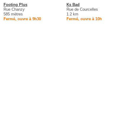
Footing Plus
Ks Bad
Rue Chanzy
Rue de Courcelles
585 mètres
1.2 km
Fermé, ouvre à 9h30
Fermé, ouvre à 10h