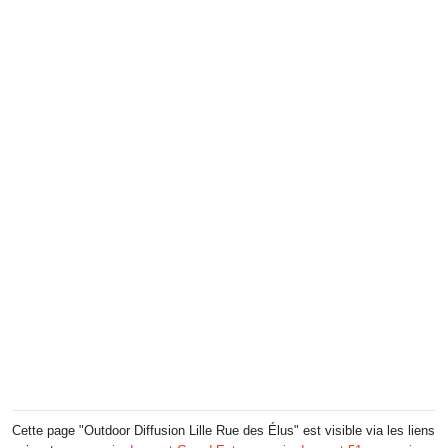
Cette page "Outdoor Diffusion Lille Rue des Élus" est visible via les liens