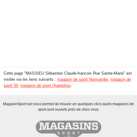
Cette page "MASSIEU Sébastien Claude-francois Rue Sainte-Marie" est
visible via les liens suivants :
magasin de sport Normandie
,
magasin de
sport 50
,
magasin de sport Quettehou
.
MagasinSport.net vous permet de trouver en quelques clics quels magasins de
sport sont ouverts près de chez vous.