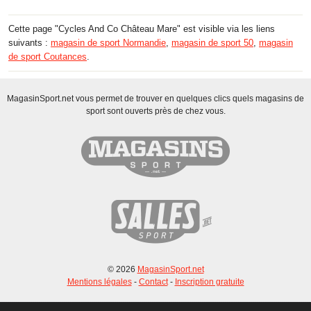
Cette page "Cycles And Co Château Mare" est visible via les liens
suivants :
magasin de sport Normandie
,
magasin de sport 50
,
magasin
de sport Coutances
.
MagasinSport.net vous permet de trouver en quelques clics quels magasins de
sport sont ouverts près de chez vous.
© 2026
MagasinSport.net
Mentions légales
-
Contact
-
Inscription gratuite