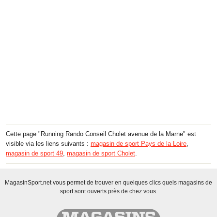
Cette page "Running Rando Conseil Cholet avenue de la Marne" est
visible via les liens suivants :
magasin de sport Pays de la Loire
,
magasin de sport 49
,
magasin de sport Cholet
.
MagasinSport.net vous permet de trouver en quelques clics quels magasins de
sport sont ouverts près de chez vous.