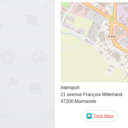
Intersport
21 avenue François Mitterrand
47200 Marmande
Trajet Waze