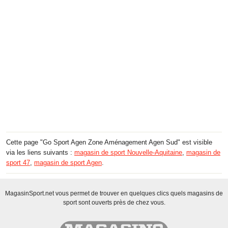
Cette page "Go Sport Agen Zone Aménagement Agen Sud" est visible
via les liens suivants :
magasin de sport Nouvelle-Aquitaine
,
magasin de
sport 47
,
magasin de sport Agen
.
MagasinSport.net vous permet de trouver en quelques clics quels magasins de
sport sont ouverts près de chez vous.