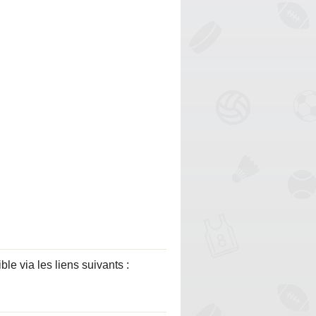
via les liens suivants :
.