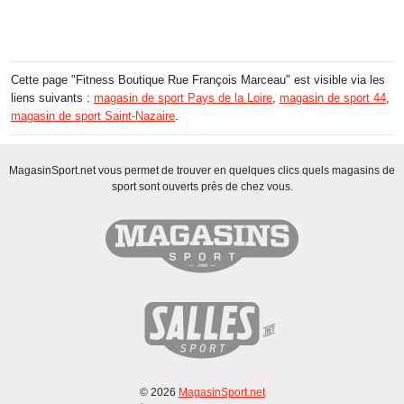
Cette page "Fitness Boutique Rue François Marceau" est visible via les
liens suivants :
magasin de sport Pays de la Loire
,
magasin de sport 44
,
magasin de sport Saint-Nazaire
.
MagasinSport.net vous permet de trouver en quelques clics quels magasins de
sport sont ouverts près de chez vous.
© 2026
MagasinSport.net