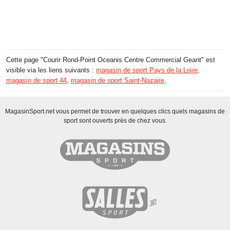
Cette page "Courir Rond-Point Oceanis Centre Commercial Geant" est
visible via les liens suivants :
magasin de sport Pays de la Loire
,
magasin de sport 44
,
magasin de sport Saint-Nazaire
.
MagasinSport.net vous permet de trouver en quelques clics quels magasins de
sport sont ouverts près de chez vous.