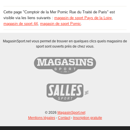
Cette page "Comptoir de la Mer Pornic Rue du Traité de Paris" est
visible via les liens suivants :
magasin de sport Pays de la Loire
,
magasin de sport 44
,
magasin de sport Pornic
.
MagasinSport.net vous permet de trouver en quelques clics quels magasins de
sport sont ouverts près de chez vous.
© 2026
MagasinSport.net
Mentions légales
-
Contact
-
Inscription gratuite