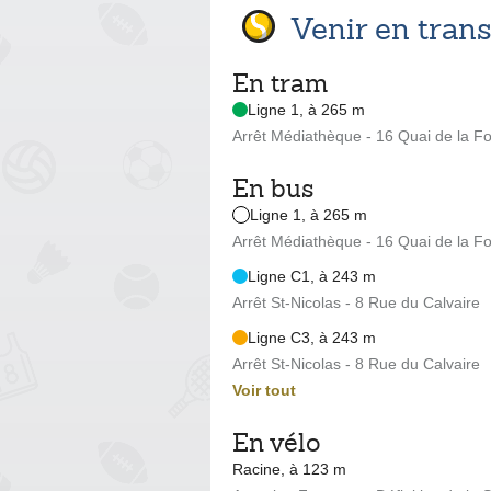
Venir en tra
En tram
Ligne 1, à 265 m
Arrêt Médiathèque - 16 Quai de la F
En bus
Ligne 1, à 265 m
Arrêt Médiathèque - 16 Quai de la F
Ligne C1, à 243 m
Arrêt St-Nicolas - 8 Rue du Calvaire
Ligne C3, à 243 m
Arrêt St-Nicolas - 8 Rue du Calvaire
Voir tout
En vélo
Racine, à 123 m