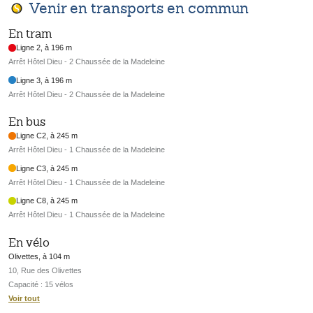
Venir en transports en commun
En tram
Ligne 2, à 196 m
Arrêt Hôtel Dieu - 2 Chaussée de la Madeleine
Ligne 3, à 196 m
Arrêt Hôtel Dieu - 2 Chaussée de la Madeleine
En bus
Ligne C2, à 245 m
Arrêt Hôtel Dieu - 1 Chaussée de la Madeleine
Ligne C3, à 245 m
Arrêt Hôtel Dieu - 1 Chaussée de la Madeleine
Ligne C8, à 245 m
Arrêt Hôtel Dieu - 1 Chaussée de la Madeleine
En vélo
Olivettes, à 104 m
10, Rue des Olivettes
Capacité : 15 vélos
Voir tout