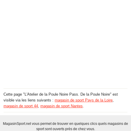
Cette page "L'Atelier de la Poule Noire Pass. De la Poule Noire" est
visible via les liens suivants :
magasin de sport Pays de la Loire
,
magasin de sport 44
,
magasin de sport Nantes
.
MagasinSport.net vous permet de trouver en quelques clics quels magasins de
sport sont ouverts près de chez vous.