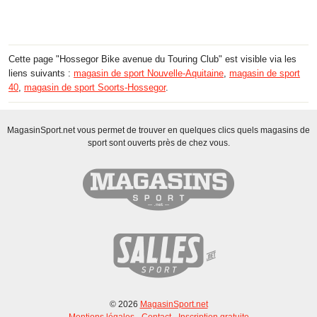
Cette page "Hossegor Bike avenue du Touring Club" est visible via les
liens suivants :
magasin de sport Nouvelle-Aquitaine
,
magasin de sport
40
,
magasin de sport Soorts-Hossegor
.
MagasinSport.net vous permet de trouver en quelques clics quels magasins de
sport sont ouverts près de chez vous.
© 2026
MagasinSport.net