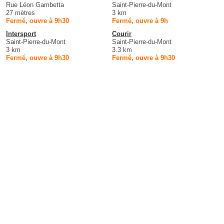
Rue Léon Gambetta
Saint-Pierre-du-Mont
27 mètres
3 km
Fermé, ouvre à 9h30
Fermé, ouvre à 9h
Intersport
Courir
Saint-Pierre-du-Mont
Saint-Pierre-du-Mont
3 km
3.3 km
Fermé, ouvre à 9h30
Fermé, ouvre à 9h30