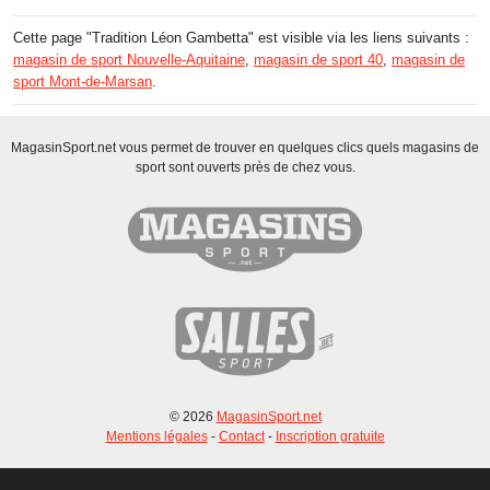
Cette page "Tradition Léon Gambetta" est visible via les liens suivants :
magasin de sport Nouvelle-Aquitaine
,
magasin de sport 40
,
magasin de
sport Mont-de-Marsan
.
MagasinSport.net vous permet de trouver en quelques clics quels magasins de
sport sont ouverts près de chez vous.
© 2026
MagasinSport.net
Mentions légales
-
Contact
-
Inscription gratuite