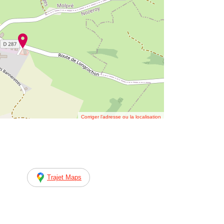
Corriger l’adresse ou la localisation
Trajet Maps