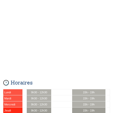
Horaires
Lundi
9h30 - 12h30
15h - 19h
Mardi
9h30 - 12h30
15h - 19h
Mercredi
9h30 - 12h30
15h - 19h
Jeudi
9h30 - 12h30
15h - 19h