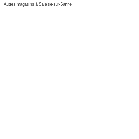
Autres magasins à Salaise-sur-Sanne