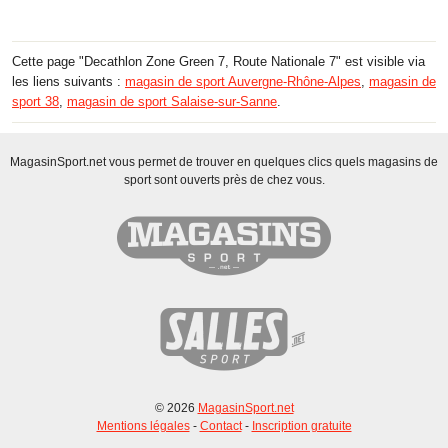
Cette page "Decathlon Zone Green 7, Route Nationale 7" est visible via
les liens suivants :
magasin de sport Auvergne-Rhône-Alpes
,
magasin de
sport 38
,
magasin de sport Salaise-sur-Sanne
.
MagasinSport.net vous permet de trouver en quelques clics quels magasins de
sport sont ouverts près de chez vous.
© 2026
MagasinSport.net
Mentions légales
-
Contact
-
Inscription gratuite