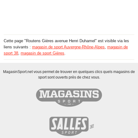
Cette page "Routens Gières avenue Henri Duhamel" est visible via les
liens suivants :
magasin de sport Auvergne-Rhône-Alpes
,
magasin de
sport 38
,
magasin de sport Gières
.
MagasinSport.net vous permet de trouver en quelques clics quels magasins de
sport sont ouverts près de chez vous.