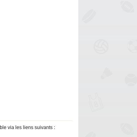
via les liens suivants :