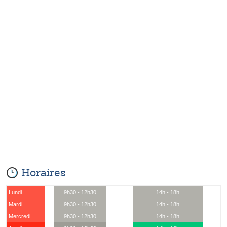
Horaires
Lundi
9h30 - 12h30
14h - 18h
Mardi
9h30 - 12h30
14h - 18h
Mercredi
9h30 - 12h30
14h - 18h