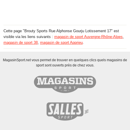
Cette page "Brouty Sports Rue Alphonse Gourju Lotissement 17" est
visible via les liens suivants :
magasin de sport Auvergne-Rhône-Alpes
,
magasin de sport 38
,
magasin de sport Apprieu
.
MagasinSport.net vous permet de trouver en quelques clics quels magasins de
sport sont ouverts près de chez vous.