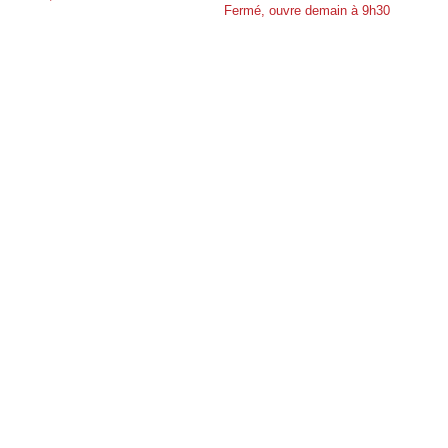
Fermé, ouvre demain à 9h30