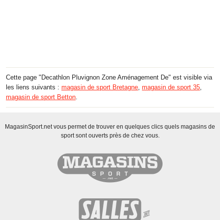
Cette page "Decathlon Pluvignon Zone Aménagement De" est visible via
les liens suivants :
magasin de sport Bretagne
,
magasin de sport 35
,
magasin de sport Betton
.
MagasinSport.net vous permet de trouver en quelques clics quels magasins de
sport sont ouverts près de chez vous.