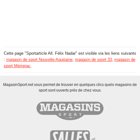
Cette page "Sportarticle All. Félix Nadar" est visible via les liens suivants
:
magasin de sport Nouvelle-Aquitaine
,
magasin de sport 33
,
magasin de
sport Mérignac
.
MagasinSport.net vous permet de trouver en quelques clics quels magasins de
sport sont ouverts près de chez vous.